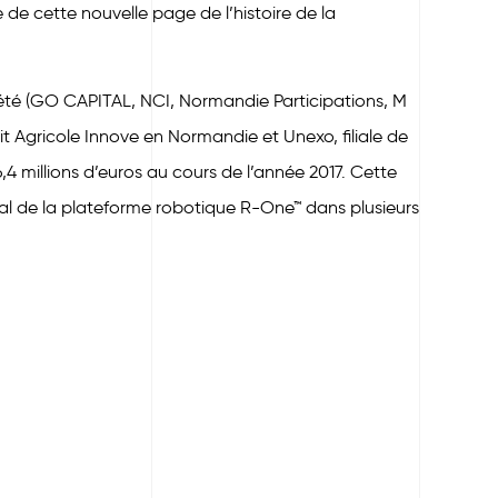
e de cette nouvelle page de l’histoire de la
ciété (GO CAPITAL, NCI, Normandie Participations, M
 Agricole Innove en Normandie et Unexo, filiale de
4 millions d’euros au cours de l’année 2017. Cette
al de la plateforme robotique R-One™ dans plusieurs