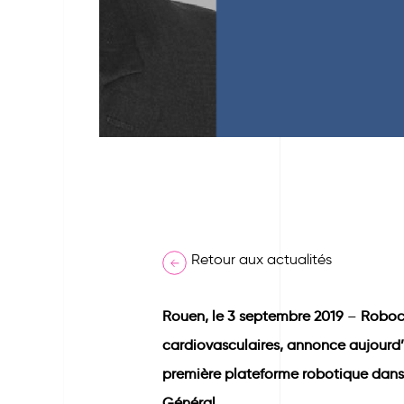
Retour aux actualités
Rouen, le 3 septembre 2019
–
Roboca
cardiovasculaires, annonce aujourd’
première plateforme robotique dans 
Général.