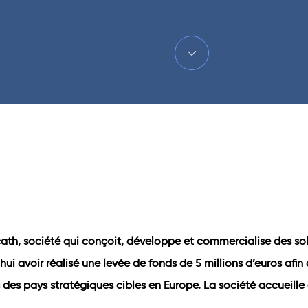
th, société qui conçoit, développe et commercialise des sol
hui avoir réalisé une levée de fonds de 5 millions d’euros a
des pays stratégiques cibles en Europe. La société accueille