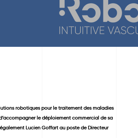
utions robotiques pour le traitement des maladies
fin d’accompagner le déploiement commercial de sa
 également Lucien Goffart au poste de Directeur